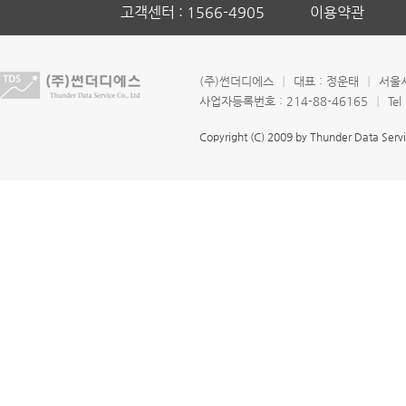
고객센터 : 1566-4905
이용약관
(주)썬더디에스
ㅣ
대표 : 정운태
ㅣ
서울시
사업자등록번호 : 214-88-46165
ㅣ
Tel
Copyright (C) 2009 by Thunder Data Servic