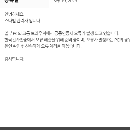
등 록 일
Sep 19, 2023
안녕하세요.
스타빌 관리자 입니다.
일부 PC의 크롬 브라우져에서 공동인증서 오류가 발생 되고 있습니다.
한국전자인증에서 오류 해결을 위해 준비 중이며, 오류가 발생하는 PC의 경
원인 확인후 신속하게 오류 처리를 하겠습니다.
감사합니다.