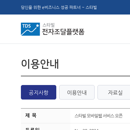
당신을 위한 e비즈니스 성공 파트너 ~ 스타빌
이용안내
공지사항
이용안내
자료실
제 목
스타빌 모바일웹 서비스 오픈